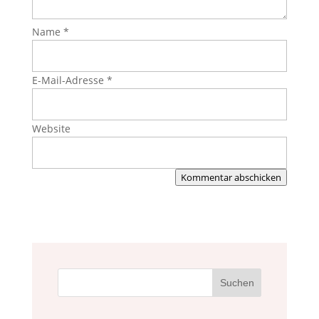
Name
*
E-Mail-Adresse
*
Website
Kommentar abschicken