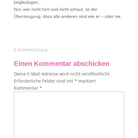
beglaubigen.
Nur, wer nicht hört und nicht schaut, ist der
Überzeugung, dass alle anderen sind wie er – oder sie.
0 Kommentare
Einen Kommentar abschicken
Deine E-Mail-Adresse wird nicht veröffentlicht.
Erforderliche Felder sind mit
*
markiert
Kommentar
*