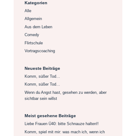
Kategorien
Alle
Allgemein
Aus dem Leben
Comedy
Flirtschule
Vortragscoaching
Neueste Beiträge
Komm, süßer Tod…
Komm, süßer Tod…
Wenn du Angst hast, gesehen zu werden, aber
sichtbar sein willst
Meist gesehene Beiträge
Liebe Frauen Ü40: bitte Schnauze halten!!
Komm, spiel mit mir: was mach ich, wenn ich