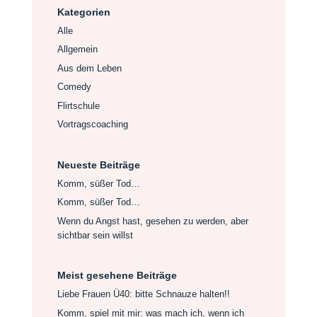
Kategorien
Alle
Allgemein
Aus dem Leben
Comedy
Flirtschule
Vortragscoaching
Neueste Beiträge
Komm, süßer Tod…
Komm, süßer Tod…
Wenn du Angst hast, gesehen zu werden, aber
sichtbar sein willst
Meist gesehene Beiträge
Liebe Frauen Ü40: bitte Schnauze halten!!
Komm, spiel mit mir: was mach ich, wenn ich