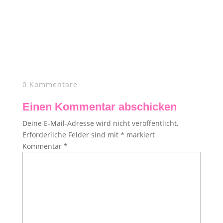
0 Kommentare
Einen Kommentar abschicken
Deine E-Mail-Adresse wird nicht veröffentlicht.
Erforderliche Felder sind mit
*
markiert
Kommentar
*