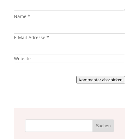
Name
*
E-Mail-Adresse
*
Website
Kommentar abschicken