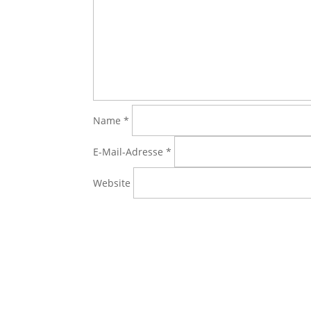
Name
*
E-Mail-Adresse
*
Website