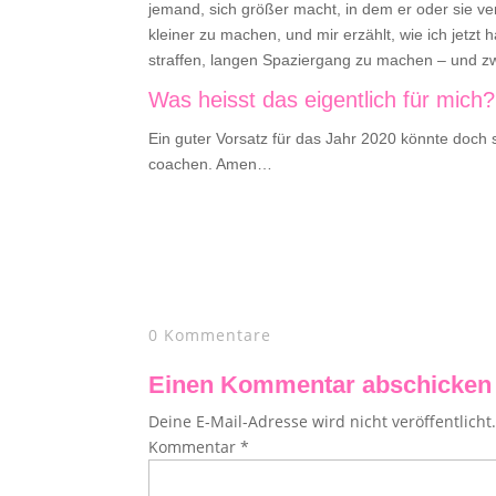
jemand, sich größer macht, in dem er oder sie ve
kleiner zu machen, und mir erzählt, wie ich jetzt 
straffen, langen Spaziergang zu machen – und zwa
Was heisst das eigentlich für mich?
Ein guter Vorsatz für das Jahr 2020 könnte doch 
coachen. Amen…
0 Kommentare
Einen Kommentar abschicken
Deine E-Mail-Adresse wird nicht veröffentlicht
Kommentar
*