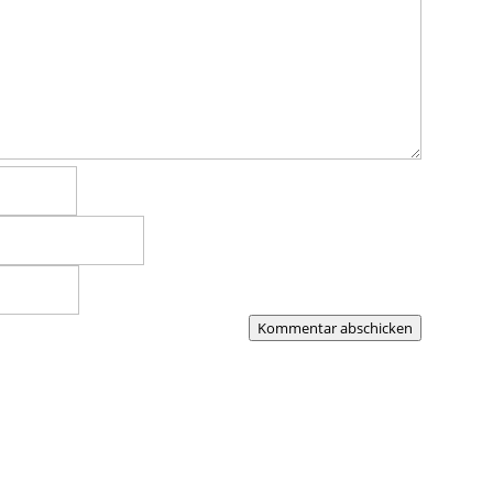
Kommentar abschicken