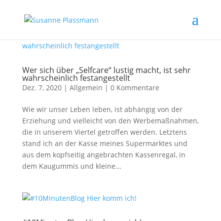
Wer sich über „Selfcare“ lustig macht, ist sehr
wahrscheinlich festangestellt
Dez. 7, 2020
|
Allgemein
|
0 Kommentare
Wie wir unser Leben leben, ist abhängig von der
Erziehung und vielleicht von den Werbemaßnahmen,
die in unserem Viertel getroffen werden. Letztens
stand ich an der Kasse meines Supermarktes und
aus dem kopfseitig angebrachten Kassenregal, in
dem Kaugummis und kleine...