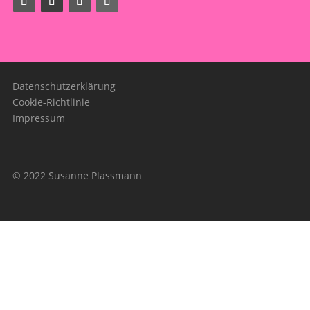
Datenschutzerklärung
Cookie-Richtlinie
Impressum
© 2022 Susanne Plassmann