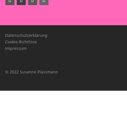
Datenschutzerklärung
Cookie-Richtlinie
Impressum
© 2022 Susanne Plassmann