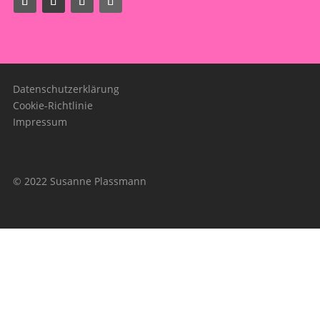
Datenschutzerklärung
Cookie-Richtlinie
Impressum
© 2022 Susanne Plassmann