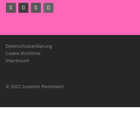
Datenschutzerklärung
Cookie-Richtlinie
Impressum
© 2022 Susanne Plassmann