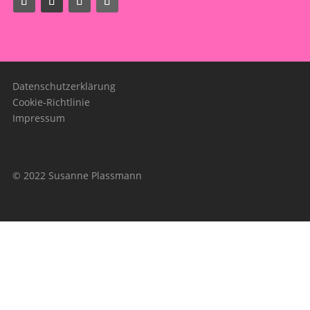
Datenschutzerklärung
Cookie-Richtlinie
Impressum
© 2022 Susanne Plassmann