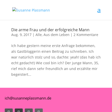
Die arme Frau und der erfolgreiche Mann
Aug. 9, 2017
|
Alle
,
Aus dem Leben
|
2 Kommentare
Ich habe gestern meine erste Anfrage bekommen,
als Gastbloggerin einen Beitrag zu schreiben. Ich
war natürlich stolz und so, dachte: yeah! (das hab ich
echt gedacht!) Wie cool bin ich? Der junge Mann, 35,
rief mich dann sehr freundlich an und erzählte mir
begeistert...
ich@susanneplassmann.de