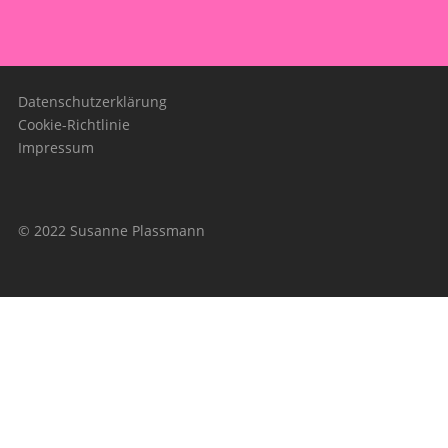
Datenschutzerklärung
Cookie-Richtlinie
Impressum
© 2022 Susanne Plassmann