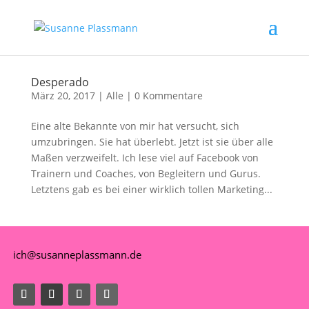
Desperado
März 20, 2017
|
Alle
|
0 Kommentare
Eine alte Bekannte von mir hat versucht, sich
umzubringen. Sie hat überlebt. Jetzt ist sie über alle
Maßen verzweifelt. Ich lese viel auf Facebook von
Trainern und Coaches, von Begleitern und Gurus.
Letztens gab es bei einer wirklich tollen Marketing...
ich@susanneplassmann.de