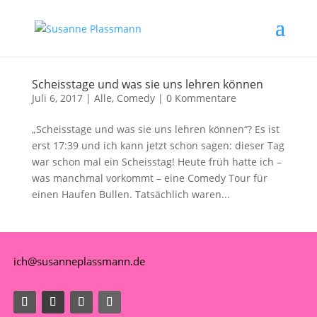
Scheisstage und was sie uns lehren können
Juli 6, 2017
|
Alle
,
Comedy
|
0 Kommentare
„Scheisstage und was sie uns lehren können“? Es ist
erst 17:39 und ich kann jetzt schon sagen: dieser Tag
war schon mal ein Scheisstag! Heute früh hatte ich –
was manchmal vorkommt – eine Comedy Tour für
einen Haufen Bullen. Tatsächlich waren...
ich@susanneplassmann.de