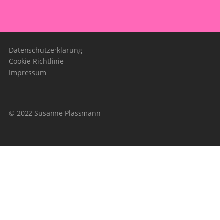
Datenschutzerklärung
Cookie-Richtlinie
Impressum
© 2022 Susanne Plassmann