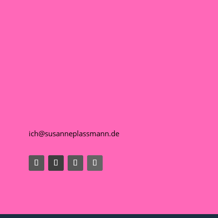
ich@susanneplassmann.de