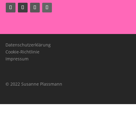
Datenschutzerklärung
Cookie-Richtlinie
Impressum
© 2022 Susanne Plassmann