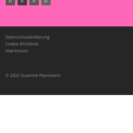
Datenschutzerklärung
Cookie-Richtlinie
Impressum
© 2022 Susanne Plassmann