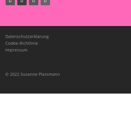
Datenschutzerklärung
Cookie-Richtlinie
Impressum
© 2022 Susanne Plassmann